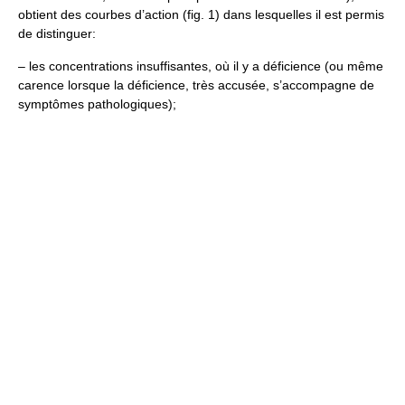
obtient des courbes d’action (fig. 1) dans lesquelles il est permis
de distinguer:
– les concentrations insuffisantes, où il y a déficience (ou même
carence lorsque la déficience, très accusée, s’accompagne de
symptômes pathologiques);