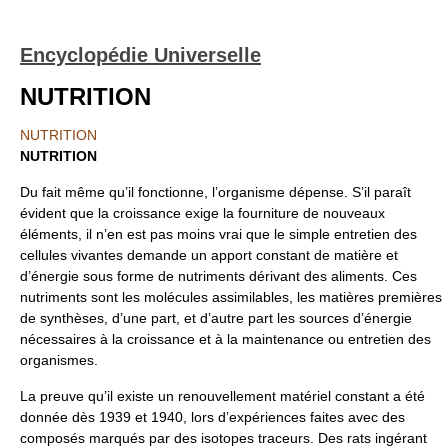
Encyclopédie Universelle
NUTRITION
NUTRITION
NUTRITION
Du fait même qu’il fonctionne, l’organisme dépense. S’il paraît
évident que la croissance exige la fourniture de nouveaux
éléments, il n’en est pas moins vrai que le simple entretien des
cellules vivantes demande un apport constant de matière et
d’énergie sous forme de nutriments dérivant des aliments. Ces
nutriments sont les molécules assimilables, les matières premières
de synthèses, d’une part, et d’autre part les sources d’énergie
nécessaires à la croissance et à la maintenance ou entretien des
organismes.
La preuve qu’il existe un renouvellement matériel constant a été
donnée dès 1939 et 1940, lors d’expériences faites avec des
composés marqués par des isotopes traceurs. Des rats ingérant