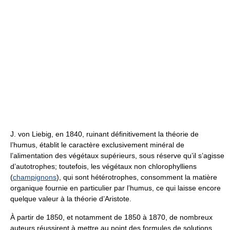
J. von Liebig, en 1840, ruinant définitivement la théorie de
l’humus, établit le caractère exclusivement minéral de
l’alimentation des végétaux supérieurs, sous réserve qu’il s’agisse
d’autotrophes; toutefois, les végétaux non chlorophylliens
(
champignons
), qui sont hétérotrophes, consomment la matière
organique fournie en particulier par l’humus, ce qui laisse encore
quelque valeur à la théorie d’Aristote.
À partir de 1850, et notamment de 1850 à 1870, de nombreux
auteurs réussirent à mettre au point des formules de solutions