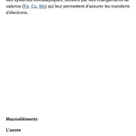
valence (
Fe
,
Cu
,
Mn
) qui leur permettent d’assurer les transferts
d’électrons.
Macroéléments
L’azote