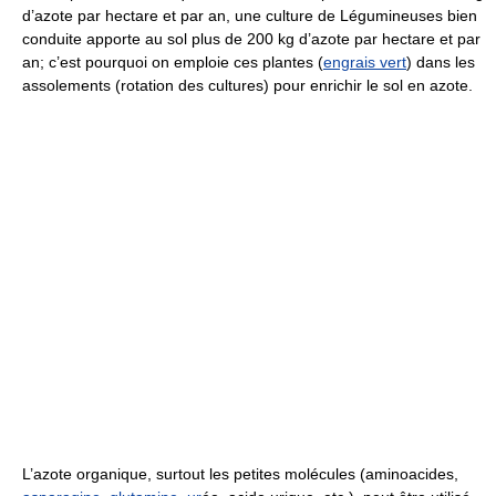
d’azote par hectare et par an, une culture de Légumineuses bien
conduite apporte au sol plus de 200 kg d’azote par hectare et par
an; c’est pourquoi on emploie ces plantes (
engrais vert
) dans les
assolements (rotation des cultures) pour enrichir le sol en azote.
L’azote organique, surtout les petites molécules (aminoacides,