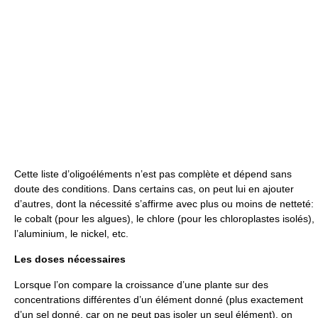
Cette liste d’oligoéléments n’est pas complète et dépend sans
doute des conditions. Dans certains cas, on peut lui en ajouter
d’autres, dont la nécessité s’affirme avec plus ou moins de netteté:
le cobalt (pour les algues), le chlore (pour les chloroplastes isolés),
l’aluminium, le nickel, etc.
Les doses nécessaires
Lorsque l’on compare la croissance d’une plante sur des
concentrations différentes d’un élément donné (plus exactement
d’un sel donné, car on ne peut pas isoler un seul élément), on