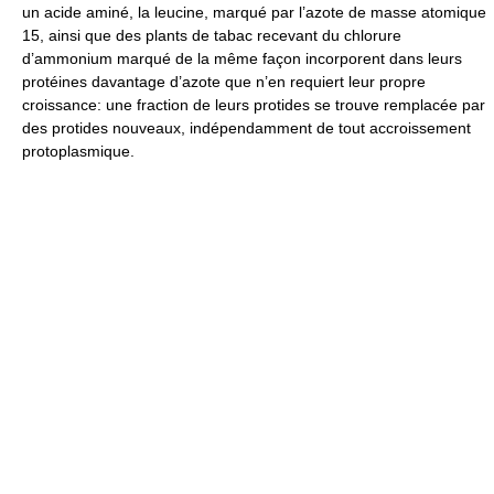
un acide aminé, la leucine, marqué par l’azote de masse atomique
15, ainsi que des plants de tabac recevant du chlorure
d’ammonium marqué de la même façon incorporent dans leurs
protéines davantage d’azote que n’en requiert leur propre
croissance: une fraction de leurs protides se trouve remplacée par
des protides nouveaux, indépendamment de tout accroissement
protoplasmique.