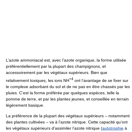
L’azote ammoniacal est, avec l’azote organique, la forme utilisée
préférentiellement par la plupart des champignons, et
accessoirement par les végétaux supérieurs. Bien que
+4
relativement toxiques, les ions NH
ont l’avantage de se fixer sur
le complexe adsorbant du sol et de ne pas en être chassés par les
pluies. C’est la forme préférée par quelques espèces, telle la
pomme de terre, et par les plantes jeunes, et conseillée en terrain
légèrement basique.
La préférence de la plupart des végétaux supérieurs – notamment
des plantes cultivées – va à l’azote nitrique. Cette capacité qu’ont
les végétaux supérieurs d’assimiler l’azote nitrique (
autotrophie
à