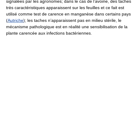
signalées par les agronomes; dans le cas de l’avoine, des taches
très caractéristiques apparaissent sur les feuilles et ce fait est
utilisé comme test de carence en manganèse dans certains pays
(
Autriche
); les taches n’apparaissent pas en milieu stérile, le
mécanisme pathologique est en réalité une sensibilisation de la
plante carencée aux infections bactériennes.