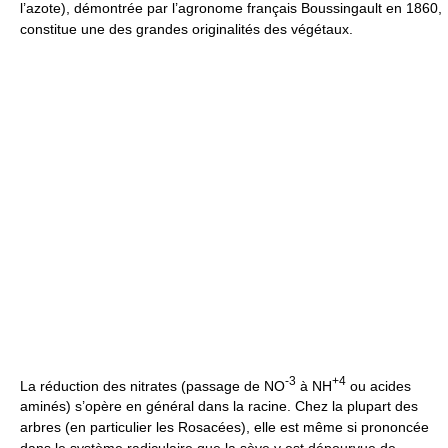
l’azote), démontrée par l’agronome français Boussingault en 1860,
constitue une des grandes originalités des végétaux.
-3
+4
La réduction des nitrates (passage de NO
à NH
ou acides
aminés) s’opère en général dans la racine. Chez la plupart des
arbres (en particulier les Rosacées), elle est même si prononcée