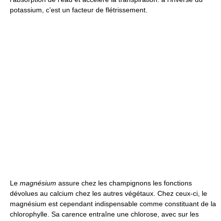
potassium, c’est un facteur de flétrissement.
Le
magnésium
assure chez les champignons les fonctions
dévolues au calcium chez les autres végétaux. Chez ceux-ci, le
magnésium est cependant indispensable comme constituant de la
chlorophylle. Sa carence entraîne une chlorose, avec sur les