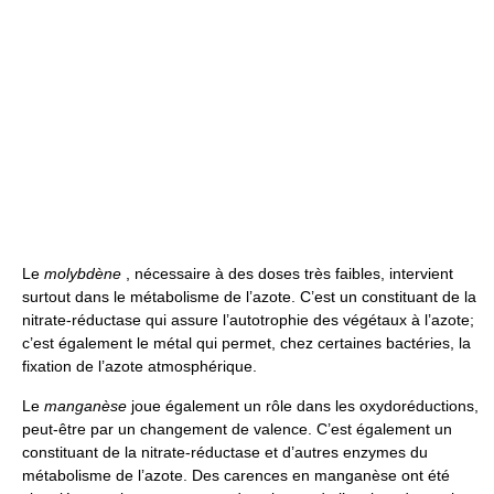
Le
molybdène
, nécessaire à des doses très faibles, intervient
surtout dans le métabolisme de l’azote. C’est un constituant de la
nitrate-réductase qui assure l’autotrophie des végétaux à l’azote;
c’est également le métal qui permet, chez certaines bactéries, la
fixation de l’azote atmosphérique.
Le
manganèse
joue également un rôle dans les oxydoréductions,
peut-être par un changement de valence. C’est également un
constituant de la nitrate-réductase et d’autres enzymes du
métabolisme de l’azote. Des carences en manganèse ont été