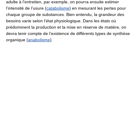
adulte à l’entretien, par exemple, on pourra ensuite estimer
l’intensité de l’usure (
catabolisme
) en mesurant les pertes pour
chaque groupe de substances. Bien entendu, la grandeur des
besoins varie selon l’état physiologique. Dans les états où
prédominent la production et la mise en réserve de matière, on
devra tenir compte de l’existence de différents types de synthèse
organique (
anabolisme
).